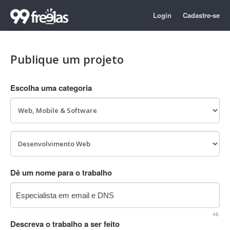
Login
Cadastre-se
Publique um projeto
Escolha uma categoria
Dê um nome para o trabalho
48
Descreva o trabalho a ser feito