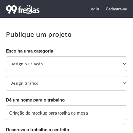
Login
Cadastre-se
Publique um projeto
Escolha uma categoria
Dê um nome para o trabalho
38
Descreva o trabalho a ser feito