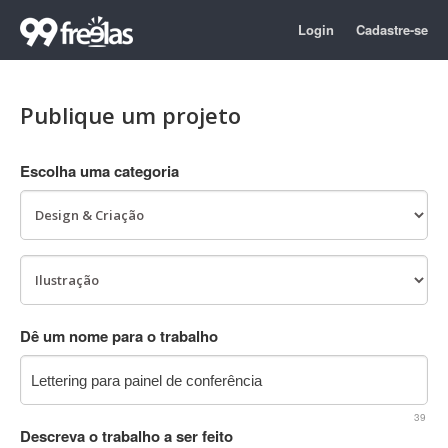
Login
Cadastre-se
Publique um projeto
Escolha uma categoria
Dê um nome para o trabalho
39
Descreva o trabalho a ser feito