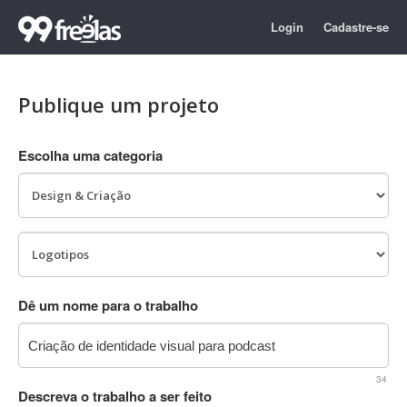
Login
Cadastre-se
Publique um projeto
Escolha uma categoria
Dê um nome para o trabalho
34
Descreva o trabalho a ser feito