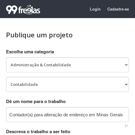
Login
Cadastre-se
Publique um projeto
Escolha uma categoria
Dê um nome para o trabalho
21
Descreva o trabalho a ser feito