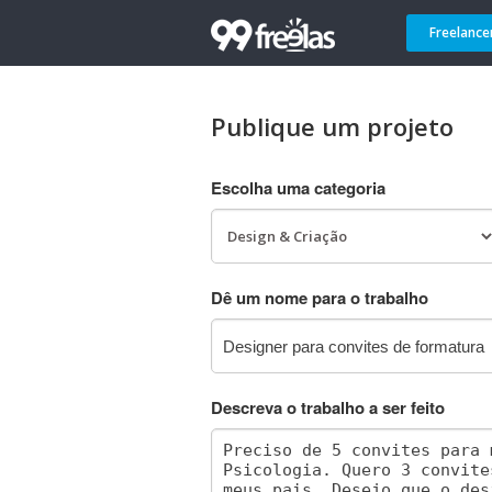
Freelance
Publique um projeto
Escolha uma categoria
Dê um nome para o trabalho
Descreva o trabalho a ser feito