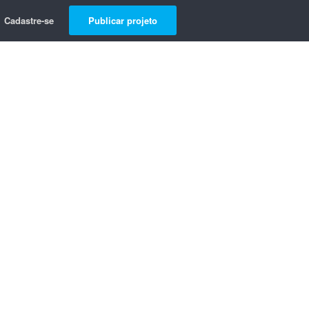
Cadastre-se
Publicar projeto