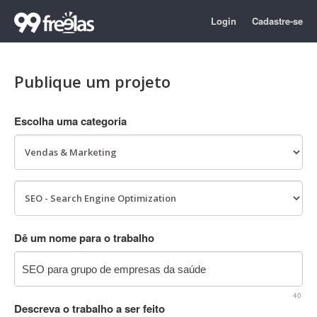
Login
Cadastre-se
Publique um projeto
Escolha uma categoria
Dê um nome para o trabalho
40
Descreva o trabalho a ser feito