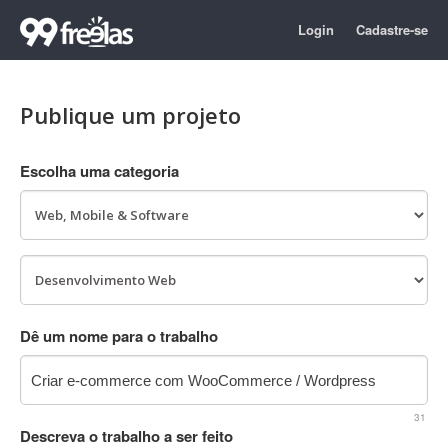
Login
Cadastre-se
Publique um projeto
Escolha uma categoria
Dê um nome para o trabalho
31
Descreva o trabalho a ser feito