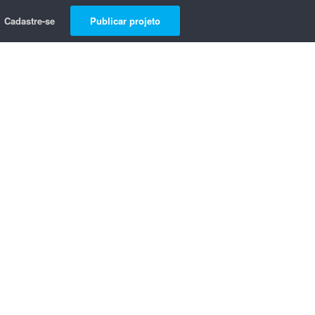
Cadastre-se
Publicar projeto