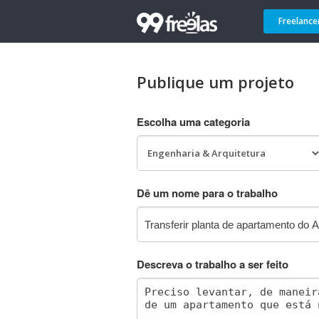
Freelance
Publique um projeto
Escolha uma categoria
Dê um nome para o trabalho
Descreva o trabalho a ser feito