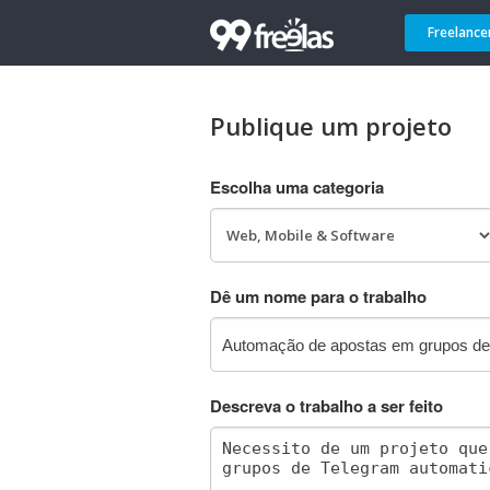
Freelance
Publique um projeto
Escolha uma categoria
Dê um nome para o trabalho
Descreva o trabalho a ser feito