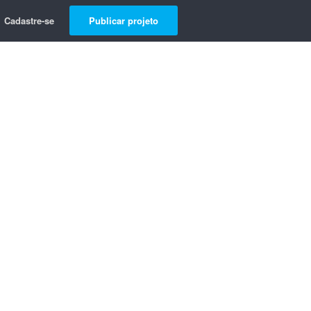
Cadastre-se
Publicar projeto