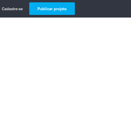
Cadastre-se
Publicar projeto