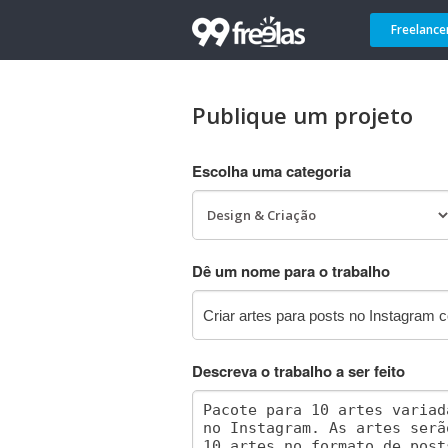
Freelance
Publique um projeto
Escolha uma categoria
Dê um nome para o trabalho
Descreva o trabalho a ser feito