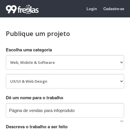
Login
Cadastre-se
Publique um projeto
Escolha uma categoria
Dê um nome para o trabalho
42
Descreva o trabalho a ser feito