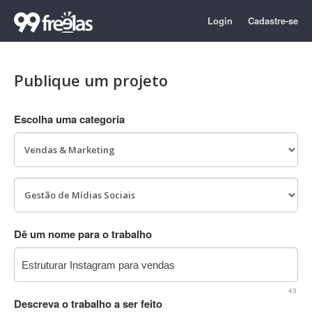
Login
Cadastre-se
Publique um projeto
Escolha uma categoria
Dê um nome para o trabalho
43
Descreva o trabalho a ser feito