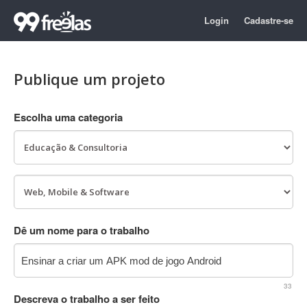
Login
Cadastre-se
Publique um projeto
Escolha uma categoria
Dê um nome para o trabalho
33
Descreva o trabalho a ser feito