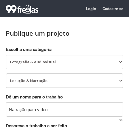
Login
Cadastre-se
Publique um projeto
Escolha uma categoria
Dê um nome para o trabalho
56
Descreva o trabalho a ser feito