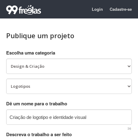
Login
Cadastre-se
Publique um projeto
Escolha uma categoria
Dê um nome para o trabalho
36
Descreva o trabalho a ser feito