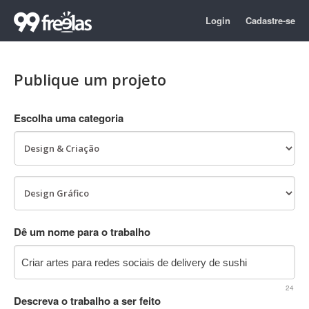
Login
Cadastre-se
Publique um projeto
Escolha uma categoria
Dê um nome para o trabalho
24
Descreva o trabalho a ser feito