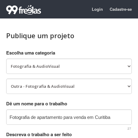
Login
Cadastre-se
Publique um projeto
Escolha uma categoria
Dê um nome para o trabalho
27
Descreva o trabalho a ser feito