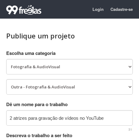
Login
Cadastre-se
Publique um projeto
Escolha uma categoria
Dê um nome para o trabalho
31
Descreva o trabalho a ser feito