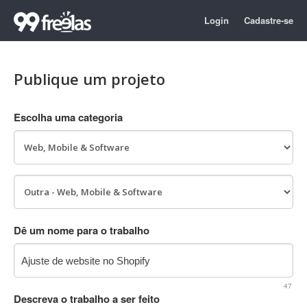
Login
Cadastre-se
Publique um projeto
Escolha uma categoria
Dê um nome para o trabalho
47
Descreva o trabalho a ser feito