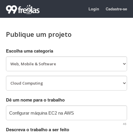
Login
Cadastre-se
Publique um projeto
Escolha uma categoria
Dê um nome para o trabalho
46
Descreva o trabalho a ser feito