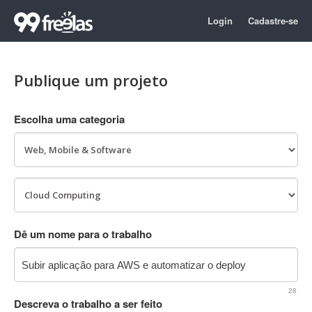
Login
Cadastre-se
Publique um projeto
Escolha uma categoria
Dê um nome para o trabalho
28
Descreva o trabalho a ser feito