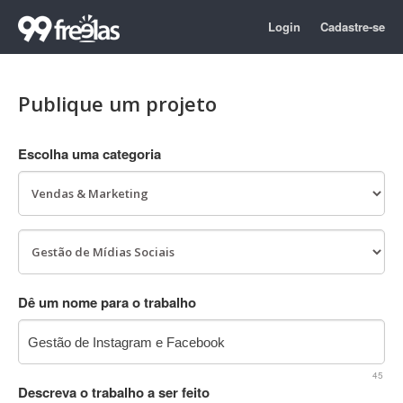
Login
Cadastre-se
Publique um projeto
Escolha uma categoria
Dê um nome para o trabalho
45
Descreva o trabalho a ser feito