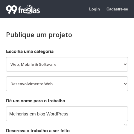
Login
Cadastre-se
Publique um projeto
Escolha uma categoria
Dê um nome para o trabalho
48
Descreva o trabalho a ser feito