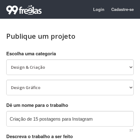
Login
Cadastre-se
Publique um projeto
Escolha uma categoria
Dê um nome para o trabalho
37
Descreva o trabalho a ser feito