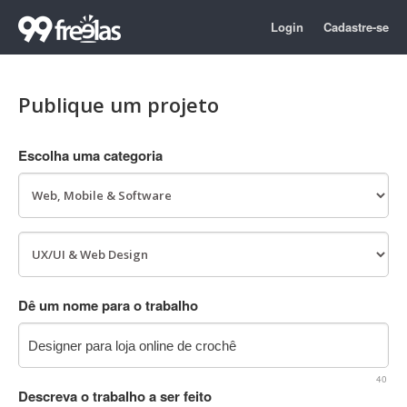
Login
Cadastre-se
Publique um projeto
Escolha uma categoria
Dê um nome para o trabalho
40
Descreva o trabalho a ser feito