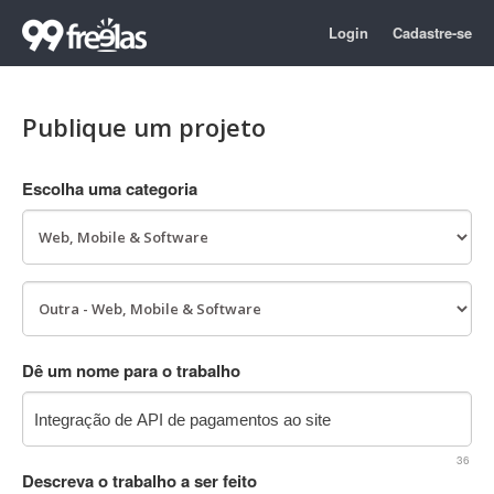
Login
Cadastre-se
Publique um projeto
Escolha uma categoria
Dê um nome para o trabalho
36
Descreva o trabalho a ser feito