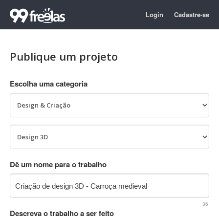
Login
Cadastre-se
Publique um projeto
Escolha uma categoria
Dê um nome para o trabalho
36
Descreva o trabalho a ser feito