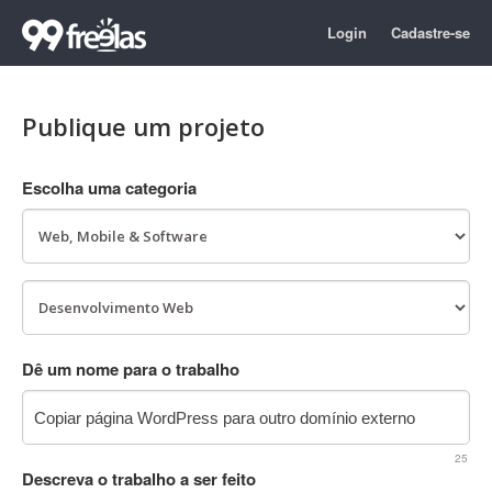
Login
Cadastre-se
Publique um projeto
Escolha uma categoria
Dê um nome para o trabalho
25
Descreva o trabalho a ser feito