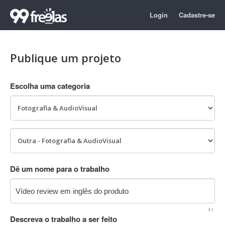
Login
Cadastre-se
Publique um projeto
Escolha uma categoria
Dê um nome para o trabalho
41
Descreva o trabalho a ser feito