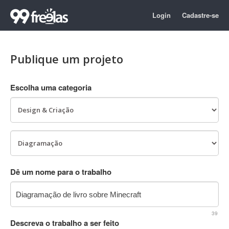
Login
Cadastre-se
Publique um projeto
Escolha uma categoria
Dê um nome para o trabalho
39
Descreva o trabalho a ser feito