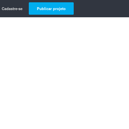
Cadastre-se
Publicar projeto