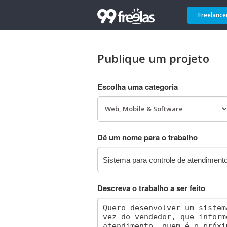
Freelance
Publique um projeto
Escolha uma categoria
Dê um nome para o trabalho
Descreva o trabalho a ser feito