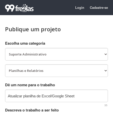
Login
Cadastre-se
Publique um projeto
Escolha uma categoria
Dê um nome para o trabalho
35
Descreva o trabalho a ser feito