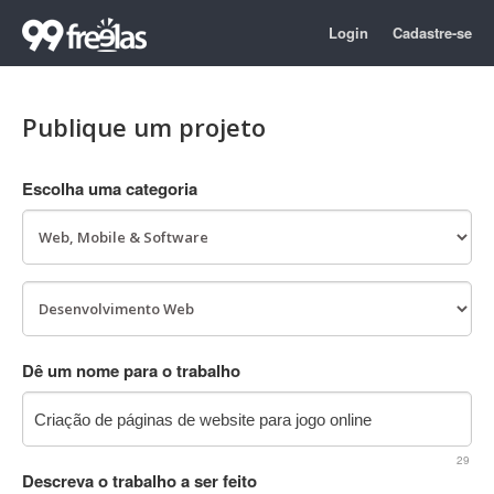
Login
Cadastre-se
Publique um projeto
Escolha uma categoria
Dê um nome para o trabalho
29
Descreva o trabalho a ser feito