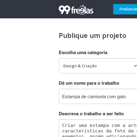
Freelance
Publique um projeto
Escolha uma categoria
Dê um nome para o trabalho
Descreva o trabalho a ser feito