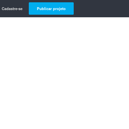
Cadastre-se
Publicar projeto