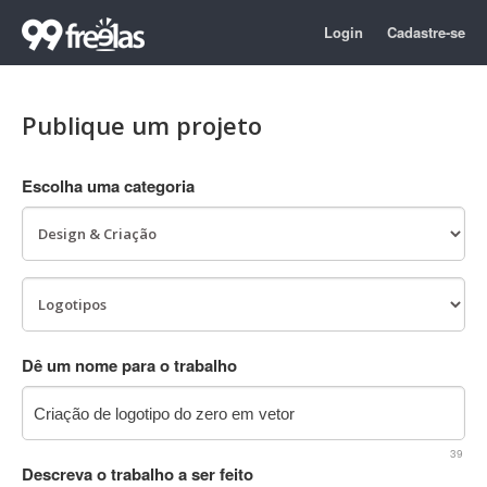
Login
Cadastre-se
Publique um projeto
Escolha uma categoria
Dê um nome para o trabalho
39
Descreva o trabalho a ser feito