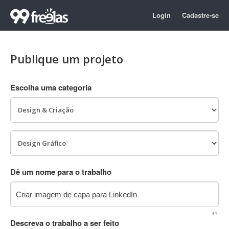
Login
Cadastre-se
Publique um projeto
Escolha uma categoria
Dê um nome para o trabalho
41
Descreva o trabalho a ser feito