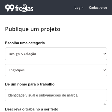
Login
Cadastre-se
Publique um projeto
Escolha uma categoria
Dê um nome para o trabalho
34
Descreva o trabalho a ser feito