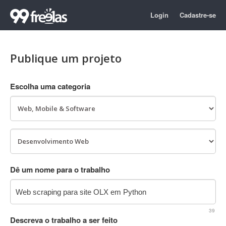
Login
Cadastre-se
Publique um projeto
Escolha uma categoria
Dê um nome para o trabalho
39
Descreva o trabalho a ser feito