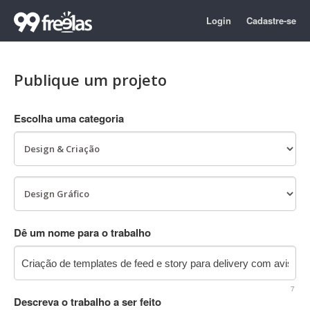
Login
Cadastre-se
Publique um projeto
Escolha uma categoria
Dê um nome para o trabalho
7
Descreva o trabalho a ser feito