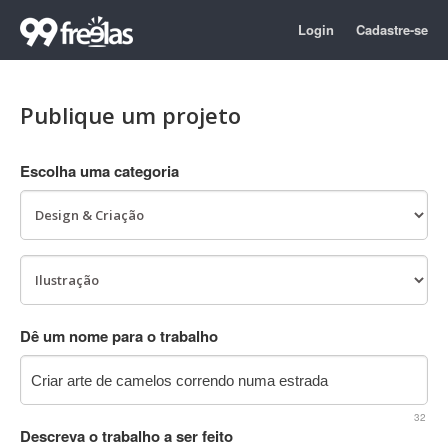
Login
Cadastre-se
Publique um projeto
Escolha uma categoria
Dê um nome para o trabalho
32
Descreva o trabalho a ser feito