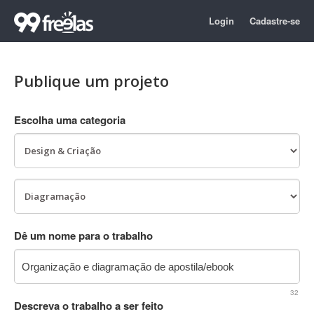
Login
Cadastre-se
Publique um projeto
Escolha uma categoria
Dê um nome para o trabalho
32
Descreva o trabalho a ser feito