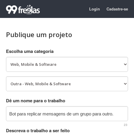
Login
Cadastre-se
Publique um projeto
Escolha uma categoria
Dê um nome para o trabalho
23
Descreva o trabalho a ser feito