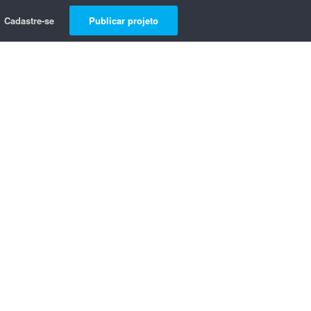
Cadastre-se
Publicar projeto