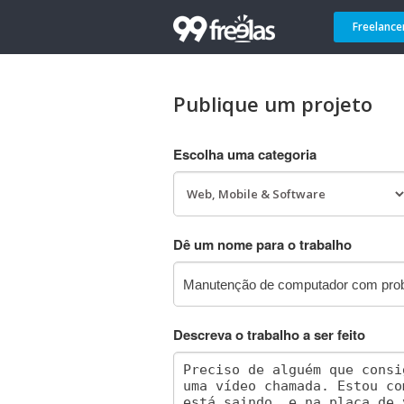
Freelance
Publique um projeto
Escolha uma categoria
Dê um nome para o trabalho
Descreva o trabalho a ser feito