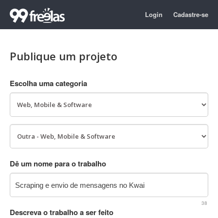
Login
Cadastre-se
Publique um projeto
Escolha uma categoria
Dê um nome para o trabalho
38
Descreva o trabalho a ser feito