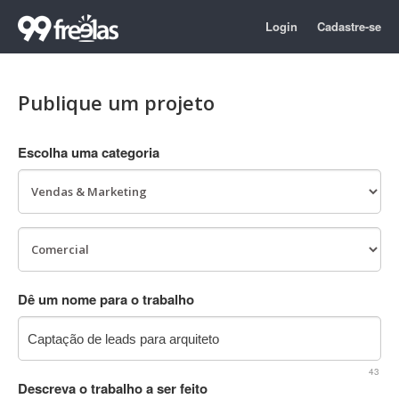
Login
Cadastre-se
Publique um projeto
Escolha uma categoria
Dê um nome para o trabalho
43
Descreva o trabalho a ser feito