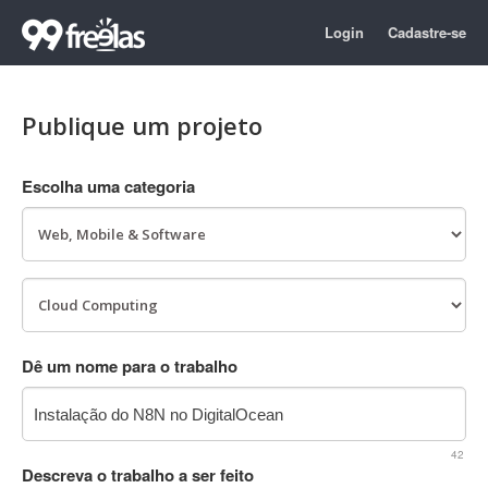
Login
Cadastre-se
Publique um projeto
Escolha uma categoria
Dê um nome para o trabalho
42
Descreva o trabalho a ser feito