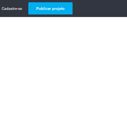
Cadastre-se
Publicar projeto