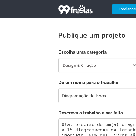
Freelance
Publique um projeto
Escolha uma categoria
Dê um nome para o trabalho
Descreva o trabalho a ser feito