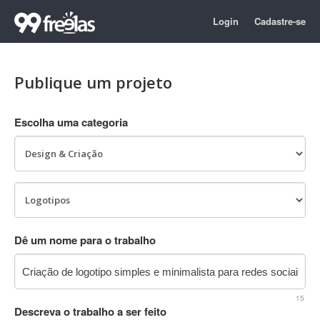
Login
Cadastre-se
Publique um projeto
Escolha uma categoria
Dê um nome para o trabalho
15
Descreva o trabalho a ser feito