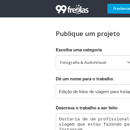
Freelance
Publique um projeto
Escolha uma categoria
Dê um nome para o trabalho
Descreva o trabalho a ser feito