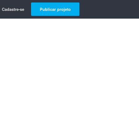
Cadastre-se
Publicar projeto